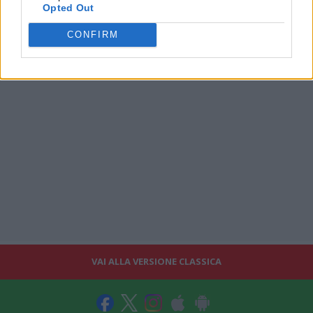
Opted Out
CONFIRM
VAI ALLA VERSIONE CLASSICA