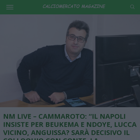
NM LIVE – CAMMAROTO: “IL NAPOLI
INSISTE PER BEUKEMA E NDOYE, LUCCA
VICINO, ANGUISSA? SARÀ DECISIVO IL