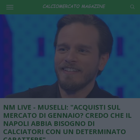
NM LIVE - MUSELLI: "ACQUISTI SUL
MERCATO DI GENNAIO? CREDO CHE IL
NAPOLI ABBIA BISOGNO DI
CALCIATORI CON UN DETERMINATO
CARATTERE"