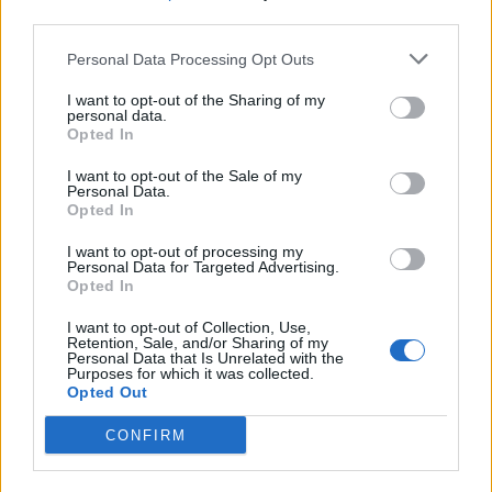
third parties.
Personal Data Processing Opt Outs
I want to opt-out of the Sharing of my
personal data.
Opted In
I want to opt-out of the Sale of my
Personal Data.
Opted In
I want to opt-out of processing my
Personal Data for Targeted Advertising.
Opted In
I want to opt-out of Collection, Use,
Retention, Sale, and/or Sharing of my
Personal Data that Is Unrelated with the
Purposes for which it was collected.
Opted Out
CONFIRM