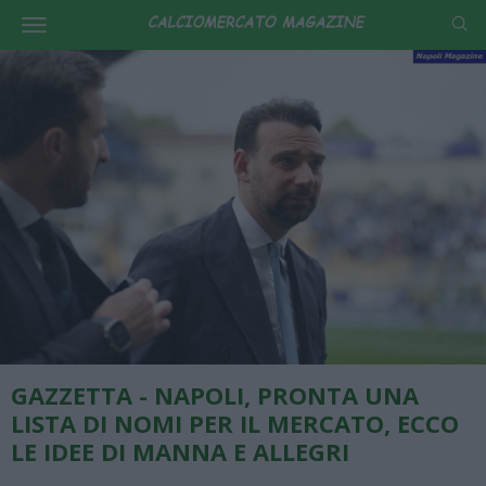
GAZZETTA - NAPOLI, PRONTA UNA
LISTA DI NOMI PER IL MERCATO, ECCO
LE IDEE DI MANNA E ALLEGRI