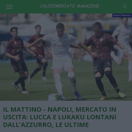
IL MATTINO - NAPOLI, MERCATO IN
USCITA: LUCCA E LUKAKU LONTANI
DALL'AZZURRO, LE ULTIME