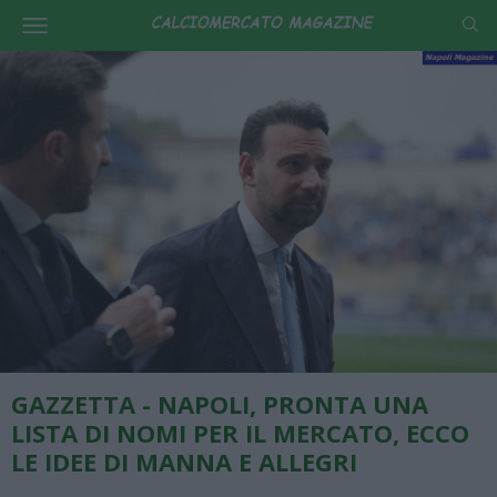
GAZZETTA - NAPOLI, PRONTA UNA
LISTA DI NOMI PER IL MERCATO, ECCO
LE IDEE DI MANNA E ALLEGRI