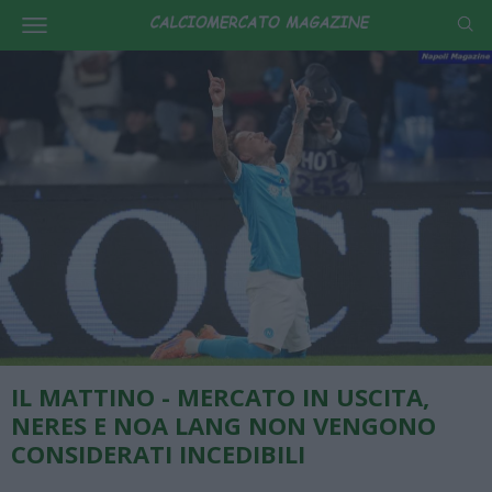
IL MATTINO - MERCATO IN USCITA,
NERES E NOA LANG NON VENGONO
CONSIDERATI INCEDIBILI