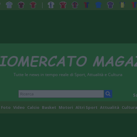
S
Foto
Video
Calcio
Basket
Motori
Altri Sport
Attualità
Cultura