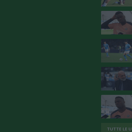
TUTTE LE 