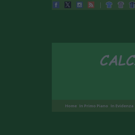
Home
In Primo Piano
In Evidenza