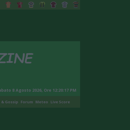
abato 8 Agosto 2026, Ore 12:20:18 PM
 & Gossip
Forum
Meteo
Live Score