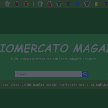
Foto
Video
Calcio
Basket
Motori
Altri Sport
Attualità
Cultura