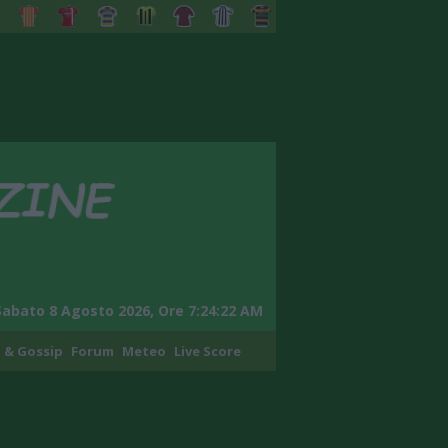
Sabato 8 Agosto 2026, Ore 7:24:23 AM
 & Gossip
Forum
Meteo
Live Score