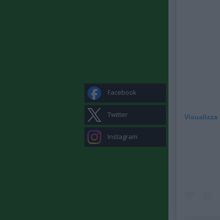
Facebook
Twitter
Visualizza
Instagram