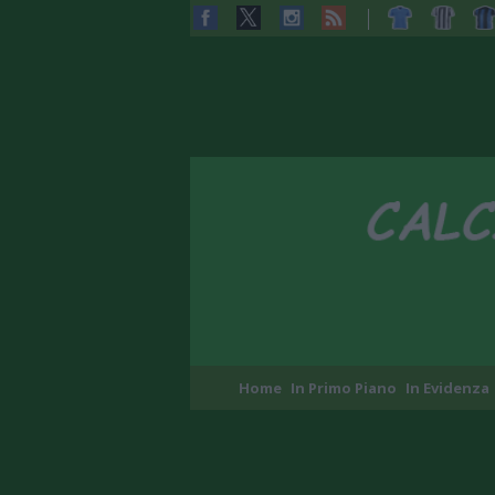
Home
In Primo Piano
In Evidenza