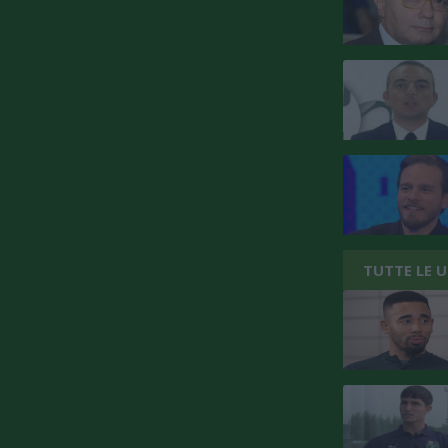
TUTTE LE 