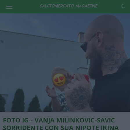
FOTO IG - VANJA MILINKOVIC-SAVIC
SORRIDENTE CON SUA NIPOTE IRINA