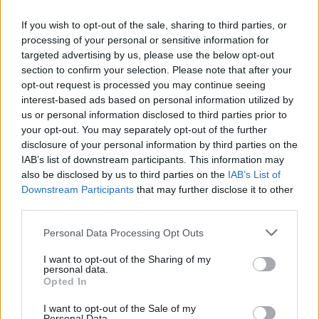
If you wish to opt-out of the sale, sharing to third parties, or
processing of your personal or sensitive information for
targeted advertising by us, please use the below opt-out
Visualizza questo post su Instagram
section to confirm your selection. Please note that after your
opt-out request is processed you may continue seeing
interest-based ads based on personal information utilized by
us or personal information disclosed to third parties prior to
your opt-out. You may separately opt-out of the further
disclosure of your personal information by third parties on the
IAB’s list of downstream participants. This information may
also be disclosed by us to third parties on the
IAB’s List of
Downstream Participants
that may further disclose it to other
third parties.
Personal Data Processing Opt Outs
Un post condiviso da Napoli Magazine (@napolimagazine)
I want to opt-out of the Sharing of my
personal data.
Opted In
I want to opt-out of the Sale of my
Personal Data.