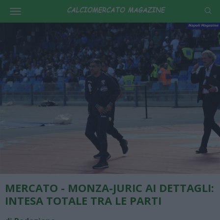
MERCATO - MONZA-JURIC AI DETTAGLI:
INTESA TOTALE TRA LE PARTI