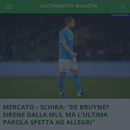
MERCATO - SCHIRA: "DE BRUYNE?
SIRENE DALLA MLS, MA L'ULTIMA
PAROLA SPETTA AD ALLEGRI"