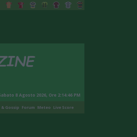
Sabato 8 Agosto 2026, Ore 2:14:47 PM
 & Gossip
Forum
Meteo
Live Score