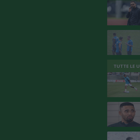
TUTTE LE 