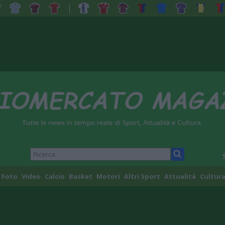
Foto
Video
Calcio
Basket
Motori
Altri Sport
Attualità
Cultura