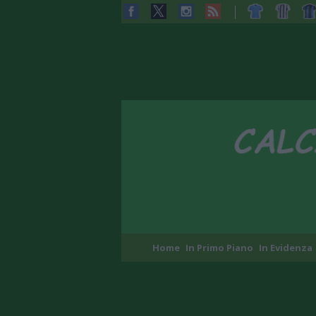
Home
In Primo Piano
In Evidenza