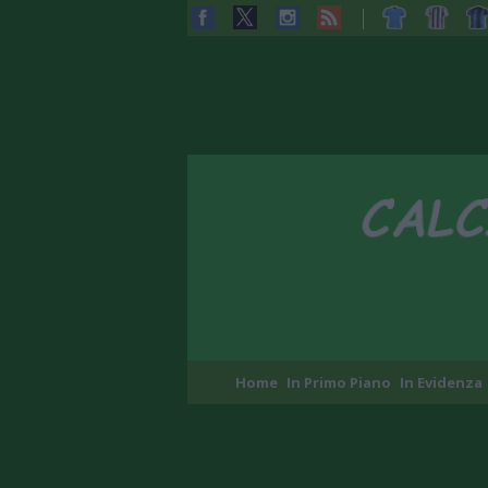
Home
In Primo Piano
In Evidenza