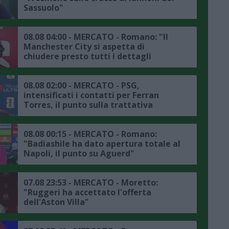
Sassuolo"
08.08 04:00 - MERCATO - Romano: "Il
Manchester City si aspetta di
chiudere presto tutti i dettagli
dell'affare Bouaddi"
08.08 02:00 - MERCATO - PSG,
intensificati i contatti per Ferran
Torres, il punto sulla trattativa
08.08 00:15 - MERCATO - Romano:
"Badiashile ha dato apertura totale al
Napoli, il punto su Aguerd"
07.08 23:53 - MERCATO - Moretto:
"Ruggeri ha accettato l'offerta
dell'Aston Villa"