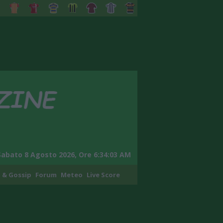
Sabato 8 Agosto 2026, Ore 6:34:04 AM
 & Gossip
Forum
Meteo
Live Score