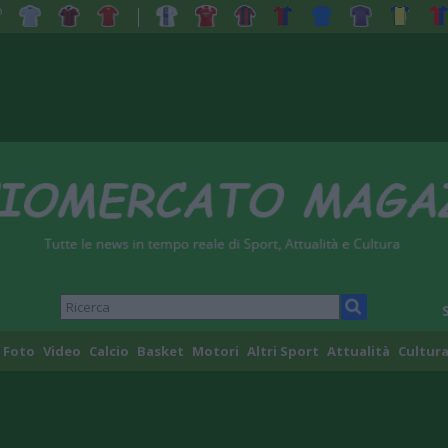
Foto
Video
Calcio
Basket
Motori
Altri Sport
Attualità
Cultura