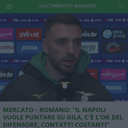
MERCATO - ROMANO: "IL NAPOLI
VUOLE PUNTARE SU GILA, C'È L'OK DEL
DIFENSORE, CONTATTI COSTANTI"