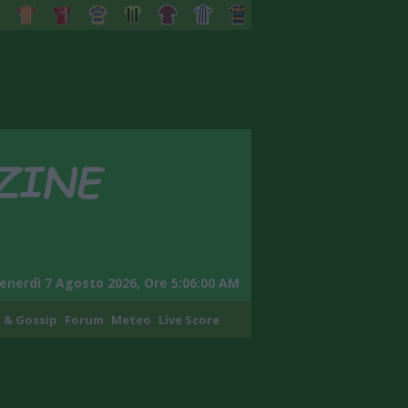
enerdì 7 Agosto 2026, Ore 5:06:01 AM
 & Gossip
Forum
Meteo
Live Score