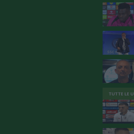
TUTTE LE 