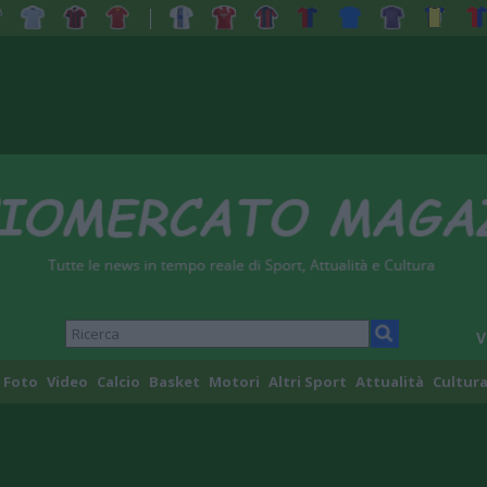
V
Foto
Video
Calcio
Basket
Motori
Altri Sport
Attualità
Cultura