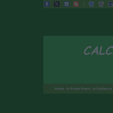
Home
In Primo Piano
In Evidenza