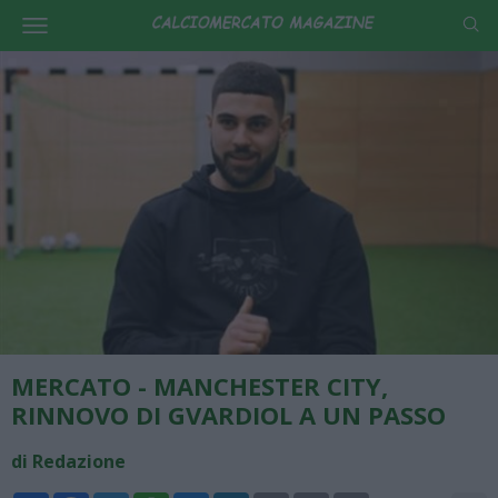
MERCATO - MANCHESTER CITY,
RINNOVO DI GVARDIOL A UN PASSO
di Redazione