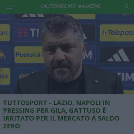
TUTTOSPORT - LAZIO, NAPOLI IN
PRESSING PER GILA, GATTUSO È
IRRITATO PER IL MERCATO A SALDO
ZERO