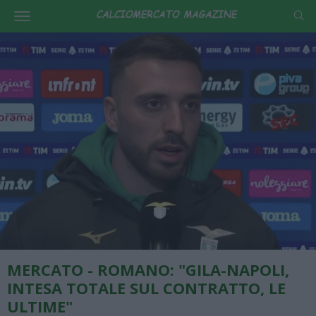
MERCATO - ROMANO: "GILA-NAPOLI,
INTESA TOTALE SUL CONTRATTO, LE
ULTIME"