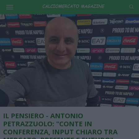
IL PENSIERO - ANTONIO
PETRAZZUOLO: "CONTE IN
CONFERENZA, INPUT CHIARO TRA