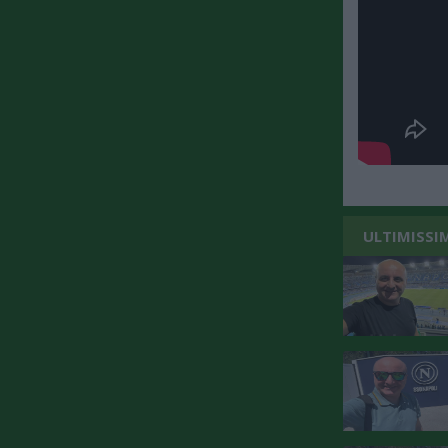
ULTIMISSIM