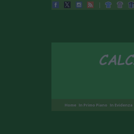
Home
In Primo Piano
In Evidenza