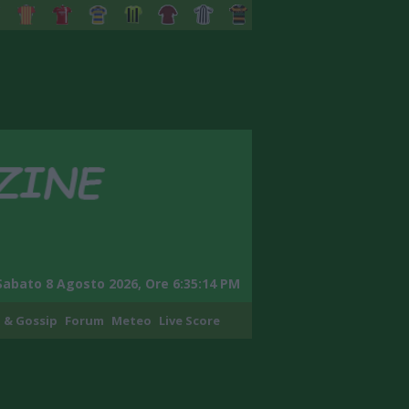
Sabato 8 Agosto 2026, Ore 6:35:15 PM
 & Gossip
Forum
Meteo
Live Score