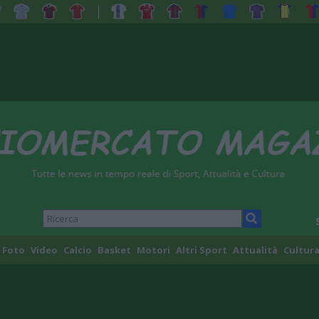
Foto
Video
Calcio
Basket
Motori
Altri Sport
Attualità
Cultura