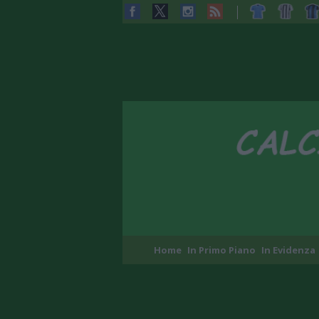
Home
In Primo Piano
In Evidenza