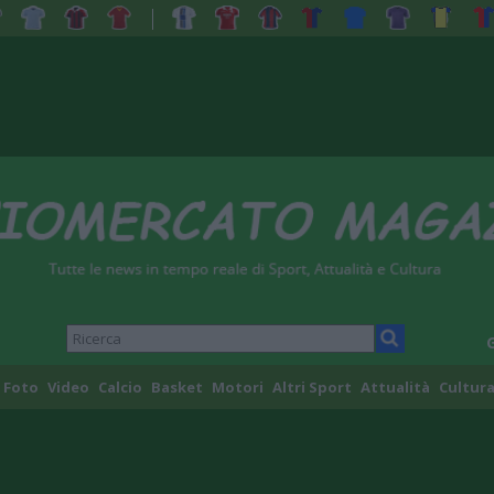
Foto
Video
Calcio
Basket
Motori
Altri Sport
Attualità
Cultura