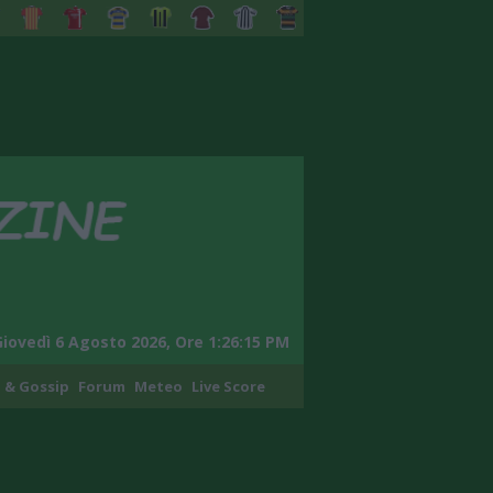
Giovedì 6 Agosto 2026, Ore 1:26:16 PM
 & Gossip
Forum
Meteo
Live Score