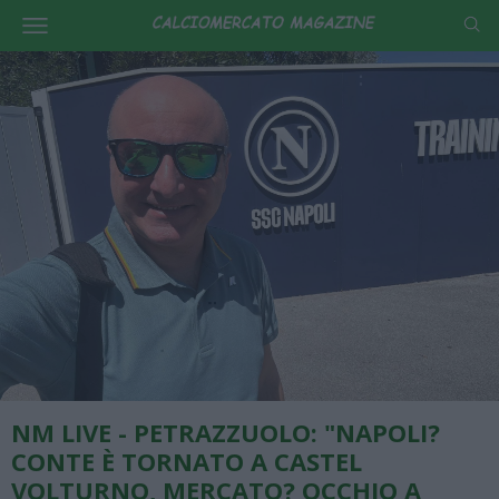
NM LIVE - PETRAZZUOLO: "NAPOLI?
CONTE È TORNATO A CASTEL
VOLTURNO, MERCATO? OCCHIO A