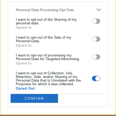
Personal Data Processing Opt Outs
I want to opt-out of the Sharing of my
personal data.
Opted In
I want to opt-out of the Sale of my
Personal Data.
Opted In
I want to opt-out of processing my
Personal Data for Targeted Advertising.
Opted In
I want to opt-out of Collection, Use,
Retention, Sale, and/or Sharing of my
Personal Data that Is Unrelated with the
Purposes for which it was collected.
Opted Out
CONFIRM