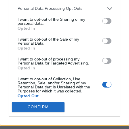
Personal Data Processing Opt Outs
I want to opt-out of the Sharing of my
personal data.
Opted In
I want to opt-out of the Sale of my
Personal Data.
Opted In
I want to opt-out of processing my
Personal Data for Targeted Advertising.
Opted In
I want to opt-out of Collection, Use,
Retention, Sale, and/or Sharing of my
Personal Data that Is Unrelated with the
Purposes for which it was collected.
Opted Out
CONFIRM