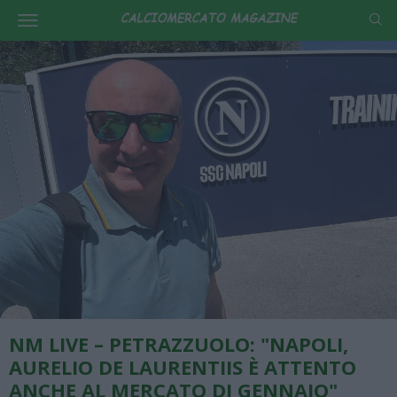
NM LIVE – PETRAZZUOLO: "NAPOLI,
AURELIO DE LAURENTIIS È ATTENTO
ANCHE AL MERCATO DI GENNAIO"