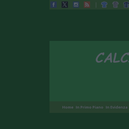
Home
In Primo Piano
In Evidenza