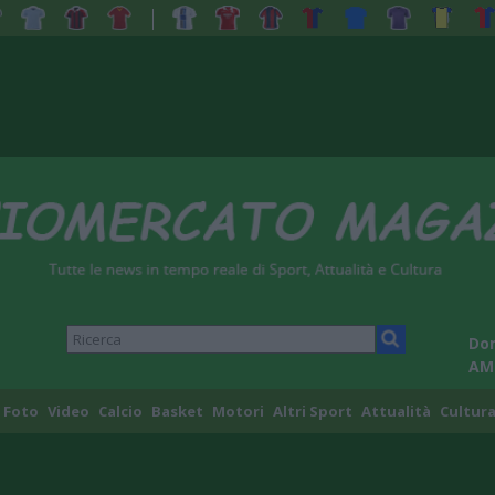
Dom
AM
Foto
Video
Calcio
Basket
Motori
Altri Sport
Attualità
Cultura