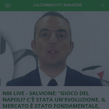
NM LIVE - SALVIONE: "GIOCO DEL
NAPOLI? C'È STATA UN'EVOLUZIONE, IL
MERCATO È STATO FONDAMENTALE,