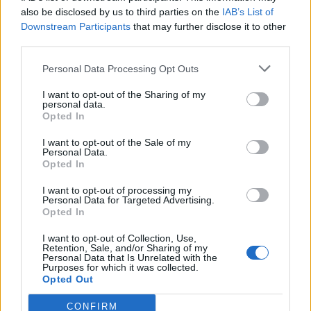
gioco, segnare e andare in profondità".
also be disclosed by us to third parties on the
IAB’s List of
Downstream Participants
that may further disclose it to other
third parties.
Personal Data Processing Opt Outs
I want to opt-out of the Sharing of my
personal data.
Opted In
I want to opt-out of the Sale of my
Personal Data.
Opted In
I want to opt-out of processing my
Personal Data for Targeted Advertising.
Opted In
I want to opt-out of Collection, Use,
Retention, Sale, and/or Sharing of my
Personal Data that Is Unrelated with the
Purposes for which it was collected.
Opted Out
CONFIRM