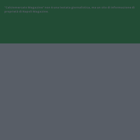
"Calciomercato Magazine" non è una testata giornalistica, ma un sito di informazione di
proprietà di Napoli Magazine.