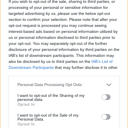
If you wish to opt-out of the sale, sharing to third parties, or
processing of your personal or sensitive information for
targeted advertising by us, please use the below opt-out
section to confirm your selection. Please note that after your
opt-out request is processed you may continue seeing
interest-based ads based on personal information utilized by
us or personal information disclosed to third parties prior to
your opt-out. You may separately opt-out of the further
disclosure of your personal information by third parties on the
IAB’s list of downstream participants. This information may
also be disclosed by us to third parties on the
IAB’s List of
Downstream Participants
that may further disclose it to other
third parties.
Personal Data Processing Opt Outs
I want to opt-out of the Sharing of my
personal data.
Opted In
I want to opt-out of the Sale of my
Personal Data.
Opted In