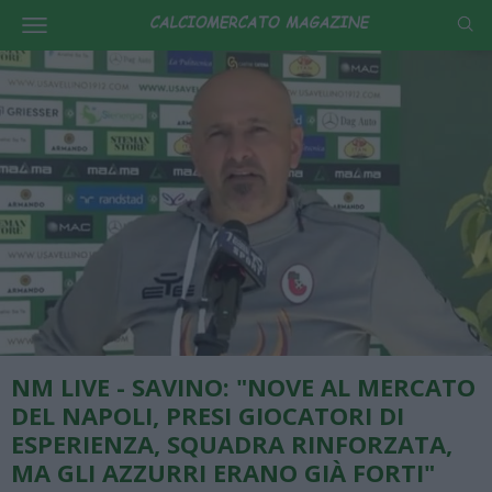
NM LIVE - SAVINO: "NOVE AL MERCATO
DEL NAPOLI, PRESI GIOCATORI DI
ESPERIENZA, SQUADRA RINFORZATA,
MA GLI AZZURRI ERANO GIÀ FORTI"