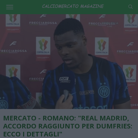
MERCATO - ROMANO: "REAL MADRID,
ACCORDO RAGGIUNTO PER DUMFRIES:
ECCO I DETTAGLI"