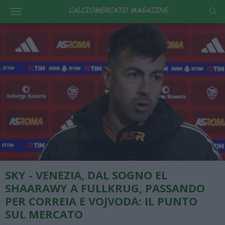
SKY - VENEZIA, DAL SOGNO EL
SHAARAWY A FULLKRUG, PASSANDO
PER CORREIA E VOJVODA: IL PUNTO
SUL MERCATO