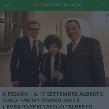
A PESARO - IL 17 SETTEMBRE ALBERTO
SORDI FAMILY AWARD 2022 E
L'EVENTO-SPETTACOLO "ALBERTO