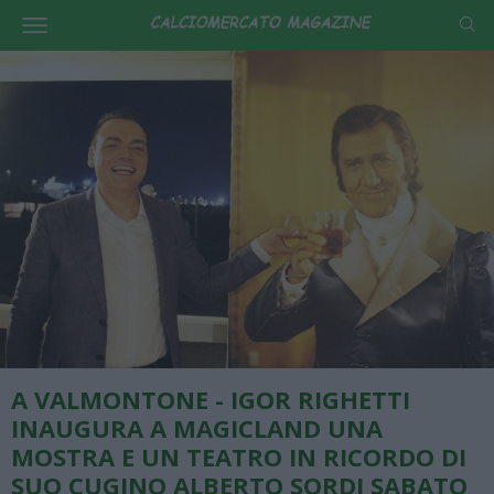
A VALMONTONE - IGOR RIGHETTI
INAUGURA A MAGICLAND UNA
MOSTRA E UN TEATRO IN RICORDO DI
SUO CUGINO ALBERTO SORDI SABATO