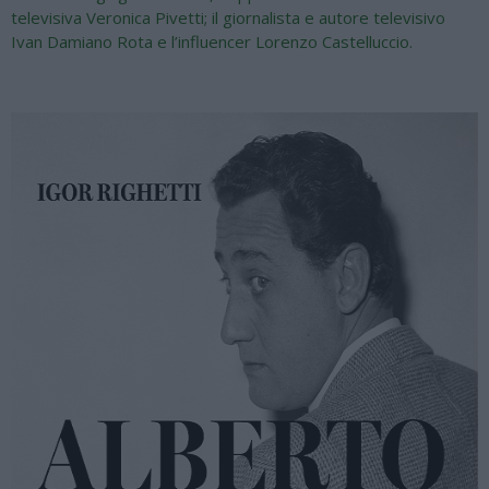
televisiva Veronica Pivetti; il giornalista e autore televisivo
Ivan Damiano Rota e l’influencer Lorenzo Castelluccio.