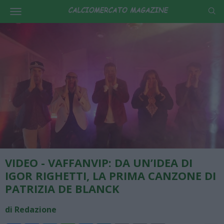
VIDEO - VAFFANVIP: DA UN’IDEA DI
IGOR RIGHETTI, LA PRIMA CANZONE DI
PATRIZIA DE BLANCK
di Redazione