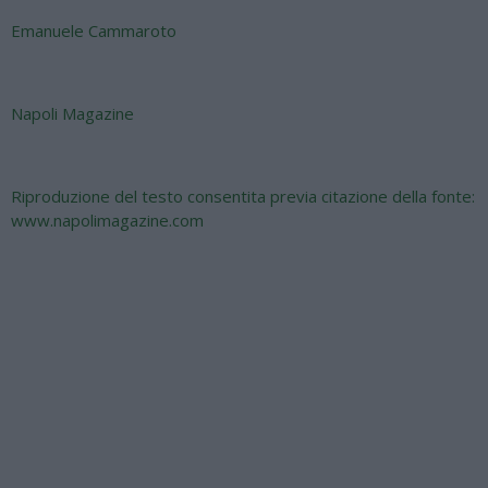
Emanuele Cammaroto
Napoli Magazine
Riproduzione del testo consentita previa citazione della fonte:
www.napolimagazine.com