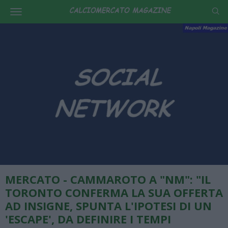
MERCATO - CAMMAROTO A "NM": "IL
TORONTO CONFERMA LA SUA OFFERTA
AD INSIGNE, SPUNTA L'IPOTESI DI UN
'ESCAPE', DA DEFINIRE I TEMPI