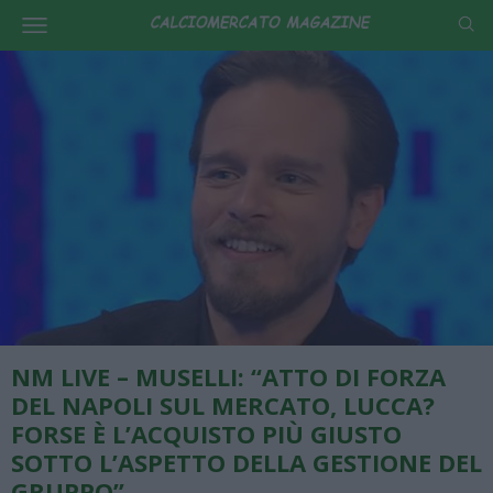
NM LIVE – MUSELLI: “ATTO DI FORZA
DEL NAPOLI SUL MERCATO, LUCCA?
FORSE È L’ACQUISTO PIÙ GIUSTO
SOTTO L’ASPETTO DELLA GESTIONE DEL
GRUPPO”