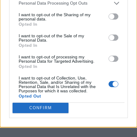
Personal Data Processing Opt Outs
I want to opt-out of the Sharing of my
personal data.
Opted In
I want to opt-out of the Sale of my
Personal Data.
Opted In
I want to opt-out of processing my
Personal Data for Targeted Advertising.
Opted In
I want to opt-out of Collection, Use,
Retention, Sale, and/or Sharing of my
Personal Data that Is Unrelated with the
Purposes for which it was collected.
Opted Out
CONFIRM