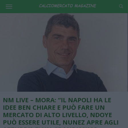
NM LIVE – MORA: “IL NAPOLI HA LE
IDEE BEN CHIARE E PUÒ FARE UN
MERCATO DI ALTO LIVELLO, NDOYE
PUÒ ESSERE UTILE, NUNEZ APRE AGLI