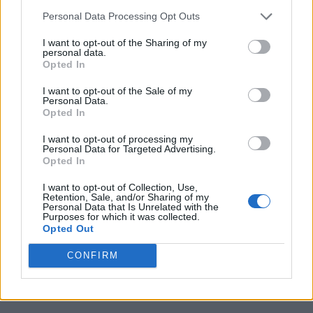
Personal Data Processing Opt Outs
I want to opt-out of the Sharing of my
personal data.
Opted In
I want to opt-out of the Sale of my
Personal Data.
Opted In
I want to opt-out of processing my
Personal Data for Targeted Advertising.
Opted In
I want to opt-out of Collection, Use,
Retention, Sale, and/or Sharing of my
Personal Data that Is Unrelated with the
Purposes for which it was collected.
Opted Out
CONFIRM