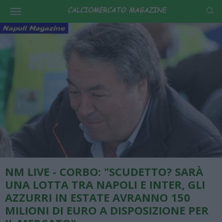
NM LIVE - CORBO: "SCUDETTO? SARÀ
UNA LOTTA TRA NAPOLI E INTER, GLI
AZZURRI IN ESTATE AVRANNO 150
MILIONI DI EURO A DISPOSIZIONE PER