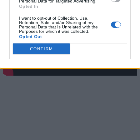
Personal Data for Targeted Advertising.
Opted In
I want to opt-out of Collection, Use,
Retention, Sale, and/or Sharing of my
Personal Data that Is Unrelated with the
Purposes for which it was collected.
Opted Out
CONFIRM