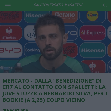
MERCATO - DALLA "BENEDIZIONE" DI
CR7 AL CONTATTO CON SPALLETTI: LA
JUVE STUZZICA BERNARDO SILVA, PER I
BOOKIE (A 2,25) COLPO VICINO
di Redazione