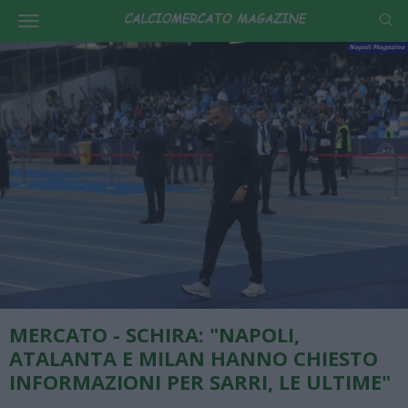
MERCATO - SCHIRA: "NAPOLI,
ATALANTA E MILAN HANNO CHIESTO
INFORMAZIONI PER SARRI, LE ULTIME"