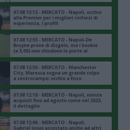
07.08 13:12 - MERCATO - Napoli, occhio
alla Premier per i migliori rinforzi di
esperienza, i profili
07.08 12:55 - MERCATO - Napoli-De
Bruyne prove di disgelo, ma i bookie
(a 3,00) non chiudono le porte al
trasferimento
07.08 12:50 - MERCATO - Manchester
City, Maresca sogna un grande colpo
a centrocampo: occhio a Enzo
Fernandez
07.08 12:18 - MERCATO - Napoli, niente
acquisti fino ad agosto come nel 2023,
il dettaglio
07.08 12:06 - MERCATO - Napoli,
Gabriel Jesus accostato anche ad altri