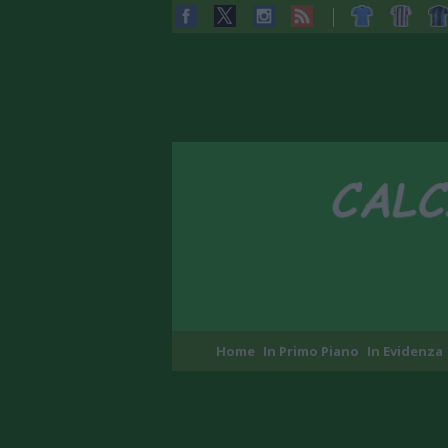
Home
In Primo Piano
In Evidenza