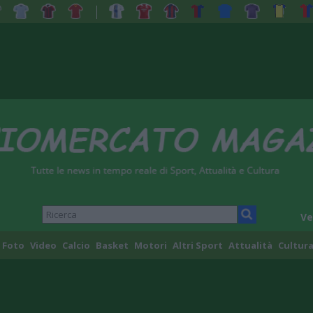
Ve
Foto
Video
Calcio
Basket
Motori
Altri Sport
Attualità
Cultura