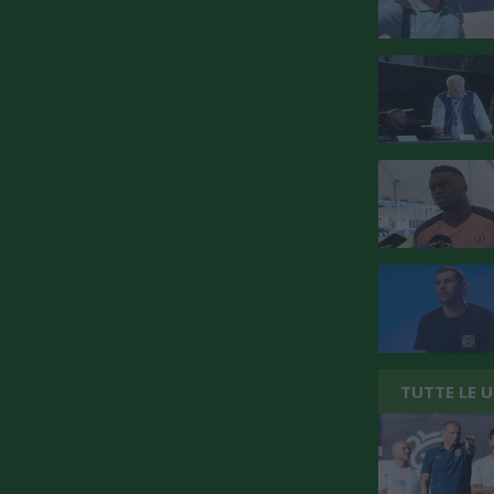
TUTTE LE 