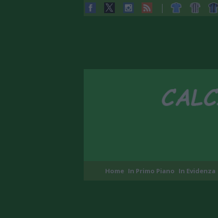
Home
In Primo Piano
In Evidenza