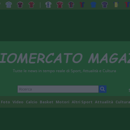
Foto
Video
Calcio
Basket
Motori
Altri Sport
Attualità
Cultura