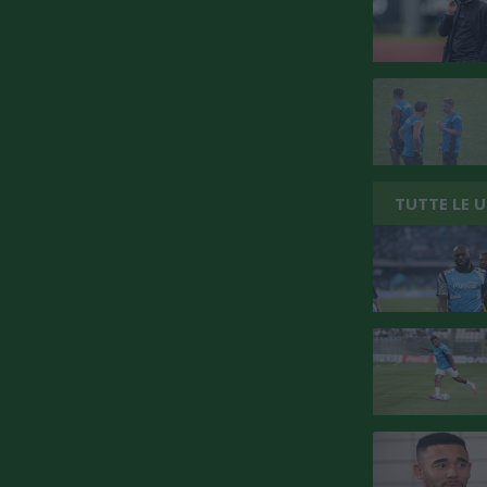
TUTTE LE 