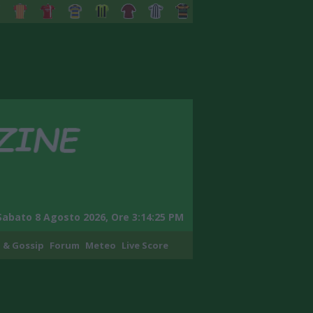
Sabato 8 Agosto 2026, Ore 3:14:26 PM
 & Gossip
Forum
Meteo
Live Score