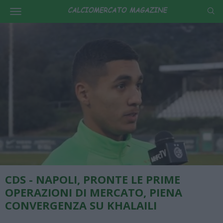
CDS - NAPOLI, PRONTE LE PRIME
OPERAZIONI DI MERCATO, PIENA
CONVERGENZA SU KHALAILI