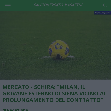
MERCATO - SCHIRA: "MILAN, IL
GIOVANE ESTERNO DI SIENA VICINO AL
PROLUNGAMENTO DEL CONTRATTO"
di Redazione