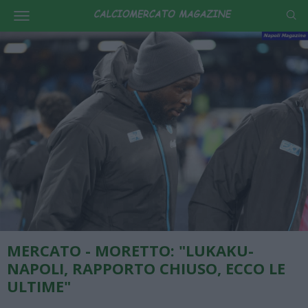
MERCATO - MORETTO: "LUKAKU-
NAPOLI, RAPPORTO CHIUSO, ECCO LE
ULTIME"