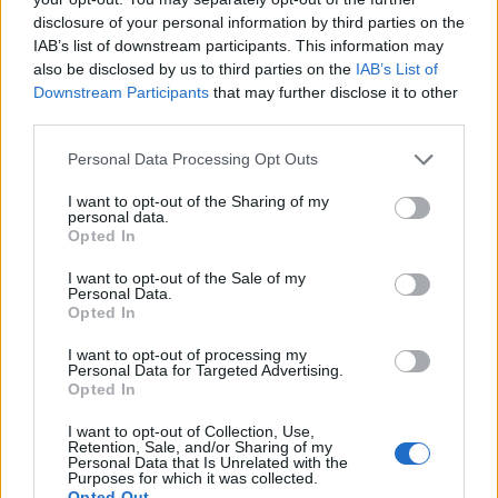
disclosure of your personal information by third parties on the
IAB’s list of downstream participants. This information may
also be disclosed by us to third parties on the
IAB’s List of
Downstream Participants
that may further disclose it to other
third parties.
Personal Data Processing Opt Outs
I want to opt-out of the Sharing of my
personal data.
Opted In
I want to opt-out of the Sale of my
Personal Data.
Opted In
I want to opt-out of processing my
Personal Data for Targeted Advertising.
Opted In
VAI ALLA VERSIONE CLASSICA
I want to opt-out of Collection, Use,
Retention, Sale, and/or Sharing of my
Personal Data that Is Unrelated with the
Purposes for which it was collected.
Opted Out