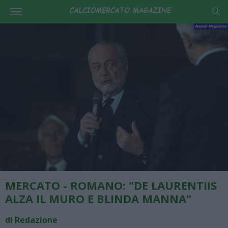
MERCATO - ROMANO: "DE LAURENTIIS
ALZA IL MURO E BLINDA MANNA"
di Redazione