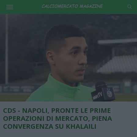
CDS - NAPOLI, PRONTE LE PRIME
OPERAZIONI DI MERCATO, PIENA
CONVERGENZA SU KHALAILI