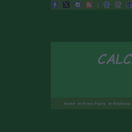
Home
In Primo Piano
In Evidenza