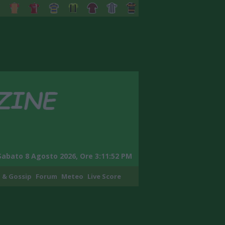
Sabato 8 Agosto 2026, Ore 3:11:54 PM
 & Gossip
Forum
Meteo
Live Score