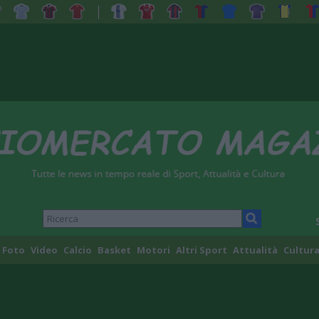
Foto
Video
Calcio
Basket
Motori
Altri Sport
Attualità
Cultura