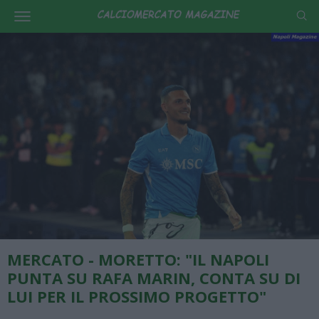
MERCATO - MORETTO: "IL NAPOLI
PUNTA SU RAFA MARIN, CONTA SU DI
LUI PER IL PROSSIMO PROGETTO"