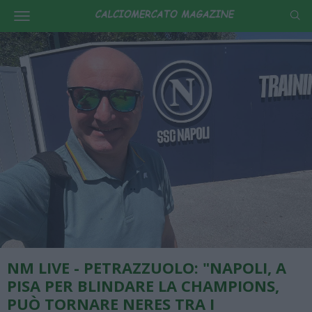
NM LIVE - PETRAZZUOLO: "NAPOLI, A
PISA PER BLINDARE LA CHAMPIONS,
PUÒ TORNARE NERES TRA I